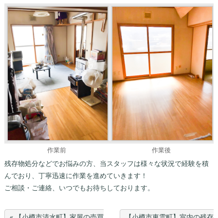
作業前
作業後
残存物処分などでお悩みの方、当スタッフは様々な状況で経験を積
んでおり、丁寧迅速に作業を進めていきます！
ご相談・ご連絡、いつでもお待ちしております。
« 【小樽市清水町】家屋の売買
【小樽市東雲町】室内の残存