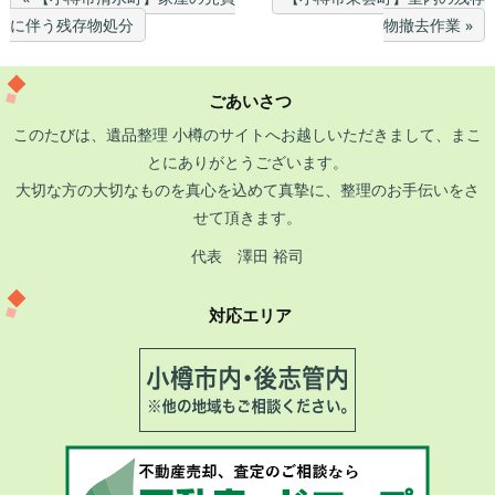
に伴う残存物処分
物撤去作業 »
ごあいさつ
このたびは、遺品整理 小樽のサイトへお越しいただきまして、まこ
とにありがとうございます。
大切な方の大切なものを真心を込めて真摯に、整理のお手伝いをさ
せて頂きます。
代表 澤田 裕司
対応エリア