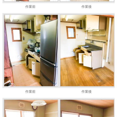
作業前
作業後
作業前
作業後