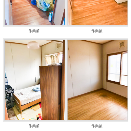
作業前
作業後
作業前
作業後