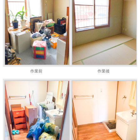
作業前
作業後