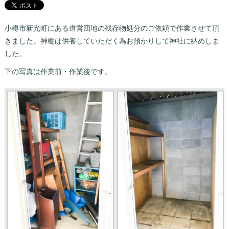
小樽市新光町にある道営団地の残存物処分のご依頼で作業させて頂
きました。神棚は供養していただく為お預かりして神社に納めしま
した。
下の写真は作業前・作業後です。