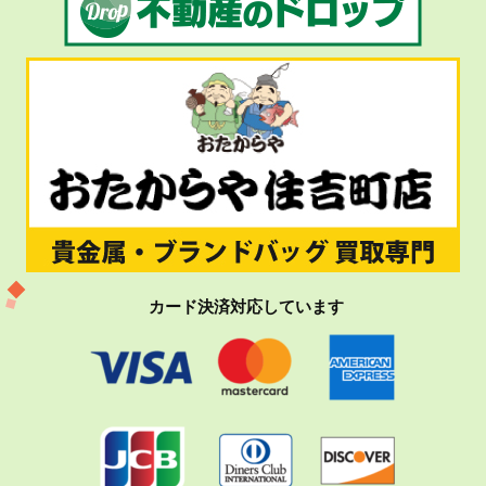
カード決済対応しています