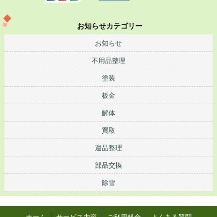
お知らせカテゴリー
お知らせ
不用品整理
塗装
板金
解体
買取
遺品整理
部品交換
除雪
ホーム
サービス内容
ご利用料金
よくある質問